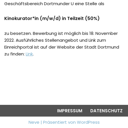
Geschäftsbereich Dortmunder U eine Stelle als
Kinokurator*in (m/w/d) in Teilzeit (50%)
zu besetzen. Bewerbung ist möglich bis 18. November
2022. Ausführliches Stellenangebot und Link zum
Einreichportal ist auf der Website der Stadt Dortmund
zu finden:
Link
.
IMPRESSUM
DATENSCHUTZ
Neve
| Präsentiert von
WordPress